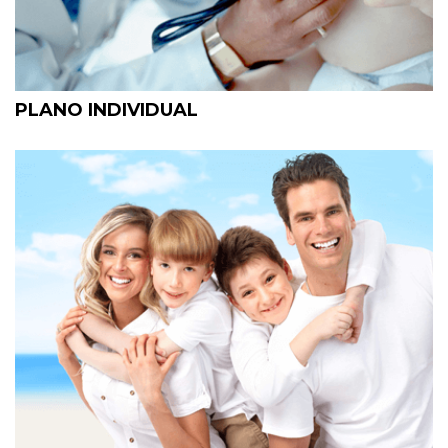
PLANO INDIVIDUAL