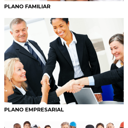
PLANO FAMILIAR
PLANO EMPRESARIAL