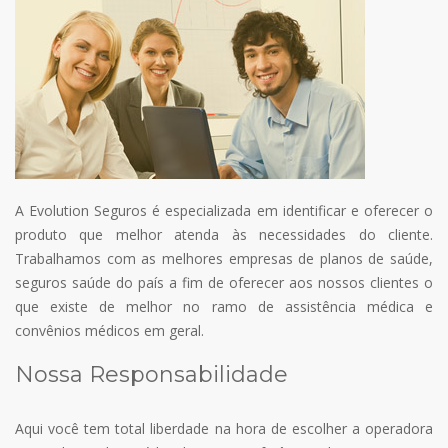
A Evolution Seguros é especializada em identificar e oferecer o
produto que melhor atenda às necessidades do cliente.
Trabalhamos com as melhores empresas de planos de saúde,
seguros saúde do país a fim de oferecer aos nossos clientes o
que existe de melhor no ramo de assistência médica e
convênios médicos em geral.
Nossa Responsabilidade
Aqui você tem total liberdade na hora de escolher a operadora