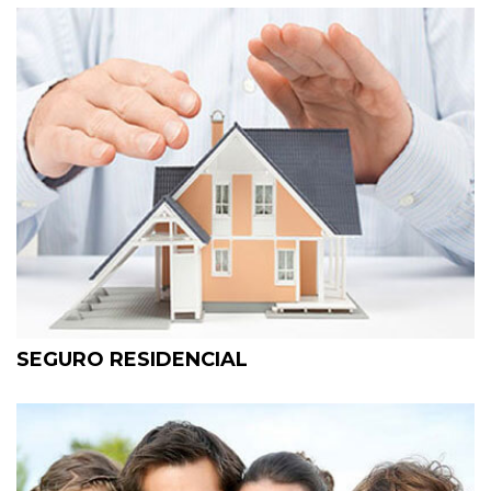
SEGURO RESIDENCIAL