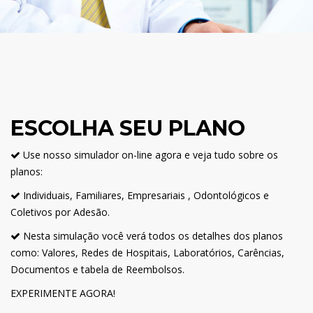
ESCOLHA SEU PLANO
Use nosso simulador on-line agora e veja tudo sobre os
planos:
Individuais, Familiares, Empresariais , Odontológicos e
Coletivos por Adesão.
Nesta simulação você verá todos os detalhes dos planos
como: Valores, Redes de Hospitais, Laboratórios, Carências,
Documentos e tabela de Reembolsos.
EXPERIMENTE AGORA!