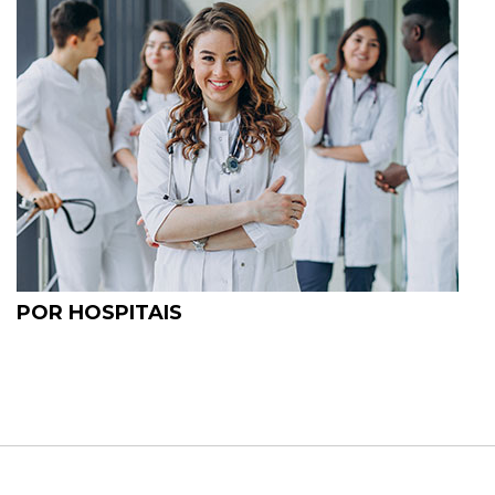
POR HOSPITAIS