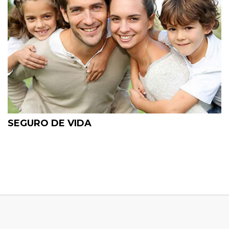
SEGURO DE VIDA