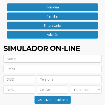
Individual
Familiar
Empresarial
Adesão
SIMULADOR ON-LINE
Visualizar Resultado