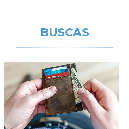
BUSCAS