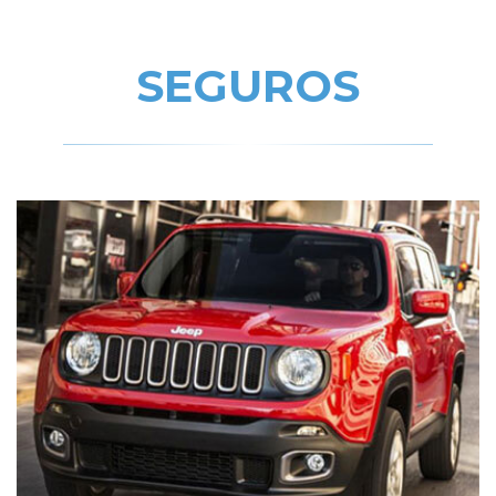
SEGUROS