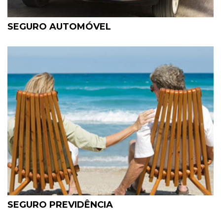
SEGURO AUTOMÓVEL
SEGURO PREVIDÊNCIA