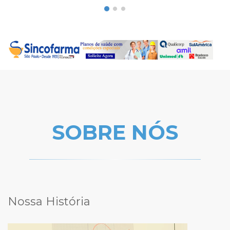
SOBRE NÓS
Nossa História