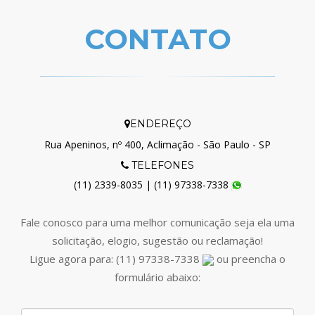
CONTATO
ENDEREÇO
Rua Apeninos, nº 400, Aclimação - São Paulo - SP
TELEFONES
(11) 2339-8035 | (11) 97338-7338
Fale conosco para uma melhor comunicação seja ela uma
solicitação, elogio, sugestão ou reclamação!
Ligue agora para: (11) 97338-7338
ou preencha o
formulário abaixo: