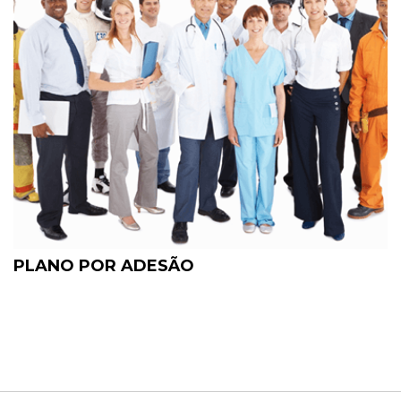
PLANO POR ADESÃO