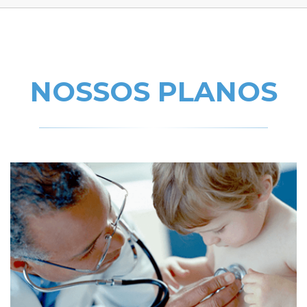
NOSSOS PLANOS