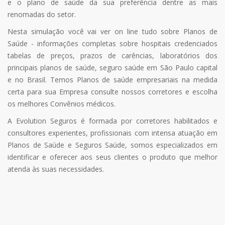
e o plano de saúde da sua preferência dentre as mais
renomadas do setor.
Nesta simulação você vai ver on line tudo sobre Planos de
Saúde - informações completas sobre hospitais credenciados
tabelas de preços, prazos de carências, laboratórios dos
principais planos de saúde, seguro saúde em São Paulo capital
e no Brasil. Temos Planos de saúde empresariais na medida
certa para sua Empresa consulte nossos corretores e escolha
os melhores Convênios médicos.
A Evolution Seguros é formada por corretores habilitados e
consultores experientes, profissionais com intensa atuação em
Planos de Saúde e Seguros Saúde, somos especializados em
identificar e oferecer aos seus clientes o produto que melhor
atenda às suas necessidades.