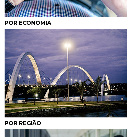
POR ECONOMIA
POR REGIÃO